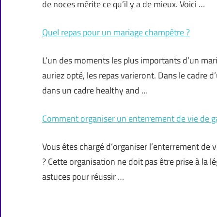
de noces mérite ce qu’il y a de mieux. Voici …
Quel repas pour un mariage champêtre ?
L’un des moments les plus importants d’un maria
auriez opté, les repas varieront. Dans le cadre 
dans un cadre healthy and …
Comment organiser un enterrement de vie de g
Vous êtes chargé d’organiser l’enterrement de v
? Cette organisation ne doit pas être prise à la 
astuces pour réussir …