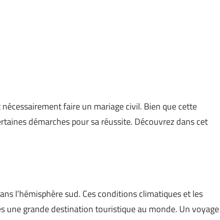
ut nécessairement faire un mariage civil. Bien que cette
certaines démarches pour sa réussite. Découvrez dans cet
ns l’hémisphère sud. Ces conditions climatiques et les
lles une grande destination touristique au monde. Un voyage