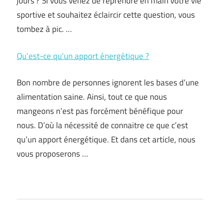
jours ? Si vous venez de reprendre en main votre vie
sportive et souhaitez éclaircir cette question, vous
tombez à pic. …
Qu’est-ce qu’un apport énergétique ?
Bon nombre de personnes ignorent les bases d’une
alimentation saine. Ainsi, tout ce que nous
mangeons n’est pas forcément bénéfique pour
nous. D’où la nécessité de connaitre ce que c’est
qu’un apport énergétique. Et dans cet article, nous
vous proposerons …