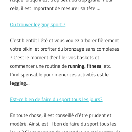
cela, il est important de mesurer sa tête …
Où trouver legging sport ?
C’est bientôt l’été et vous voulez arborer fièrement
votre bikini et profiter du bronzage sans complexes
? C’est le moment d’enfiler vos baskets et
commencer une routine de
running, fitness
, etc.
L’indispensable pour mener ces activités est le
legging
…
Est-ce bien de faire du sport tous les jours?
En toute chose, il est conseillé d’être prudent et
modéré. Ainsi, est-il bon de faire du sport tous les