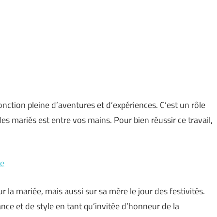
nction pleine d’aventures et d’expériences. C’est un rôle
es mariés est entre vos mains. Pour bien réussir ce travail,
ée
 la mariée, mais aussi sur sa mère le jour des festivités.
ance et de style en tant qu’invitée d’honneur de la