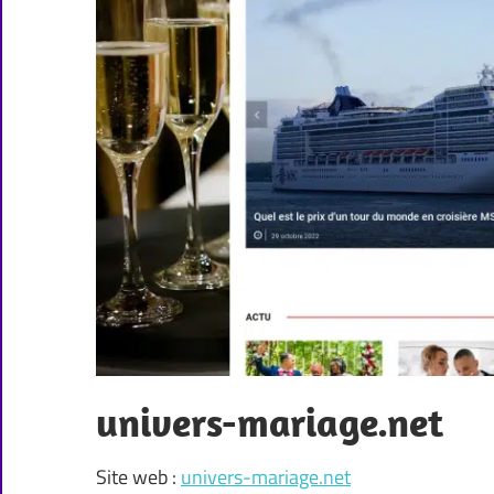
univers-mariage.net
Site web :
univers-mariage.net