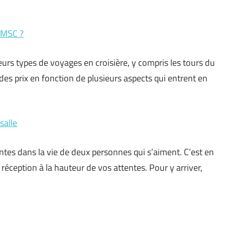
e MSC ?
ieurs types de voyages en croisière, y compris les tours du
 des prix en fonction de plusieurs aspects qui entrent en
salle
ntes dans la vie de deux personnes qui s’aiment. C’est en
réception à la hauteur de vos attentes. Pour y arriver,