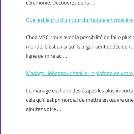
cérémonie. Découvrez dans …
Quel est le prix d’un tour du monde en croisièr
Chez MSC, vous avez la possibilité de faire plus
monde. C’est ainsi qu’ils organisent et décident
ligne de mire au …
Mariage : idées pour habiller le plafond de votre 
Le mariage est l’une des étapes les plus importa
cela qu’il est primordial de mettre en œuvre une 
ajoutez votre …