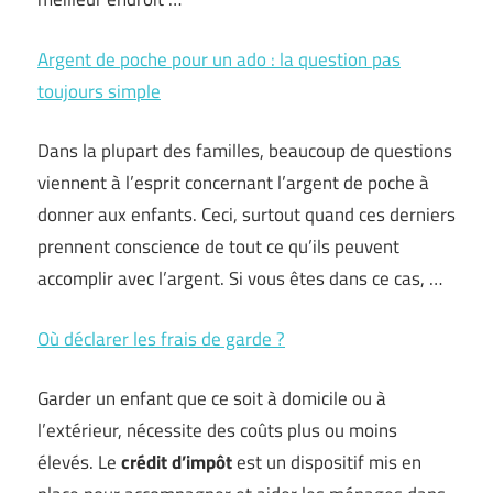
Argent de poche pour un ado : la question pas
toujours simple
Dans la plupart des familles, beaucoup de questions
viennent à l’esprit concernant l’argent de poche à
donner aux enfants. Ceci, surtout quand ces derniers
prennent conscience de tout ce qu’ils peuvent
accomplir avec l’argent. Si vous êtes dans ce cas, …
Où déclarer les frais de garde ?
Garder un enfant que ce soit à domicile ou à
l’extérieur, nécessite des coûts plus ou moins
élevés. Le
crédit d’impôt
est un dispositif mis en