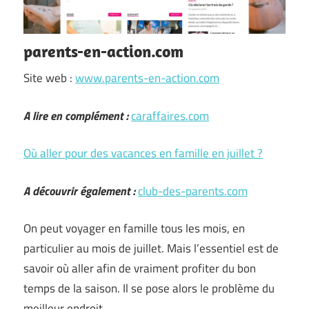
parents-en-action.com
Site web :
www.parents-en-action.com
A lire en complément :
caraffaires.com
Où aller pour des vacances en famille en juillet ?
A découvrir également :
club-des-parents.com
On peut voyager en famille tous les mois, en
particulier au mois de juillet. Mais l’essentiel est de
savoir où aller afin de vraiment profiter du bon
temps de la saison. Il se pose alors le problème du
meilleur endroit …