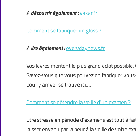
A découvrir également :
yakar.fr
Comment se fabriquer un gloss ?
A lire également :
everydaynews.fr
Vos lèvres méritent le plus grand éclat possible.
Savez-vous que vous pouvez en fabriquer vous
pour y arriver se trouve ici.…
Comment se détendre la veille d’un examen ?
Être stressé en période d’examens est tout à f
laisser envahir par la peur à la veille de votre 