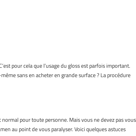
 C’est pour cela que l’usage du gloss est parfois important.
-même sans en acheter en grande surface ? La procédure
ait normal pour toute personne. Mais vous ne devez pas vous
examen au point de vous paralyser. Voici quelques astuces