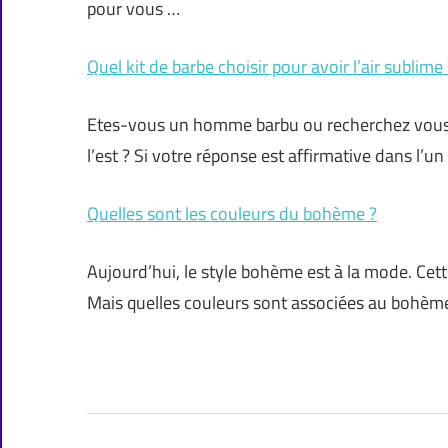
pour vous …
Quel kit de barbe choisir pour avoir l’air sublime 
Etes-vous un homme barbu ou recherchez vous 
l’est ? Si votre réponse est affirmative dans l’un
Quelles sont les couleurs du bohème ?
Aujourd’hui, le style bohème est à la mode. Cette
Mais quelles couleurs sont associées au bohèm