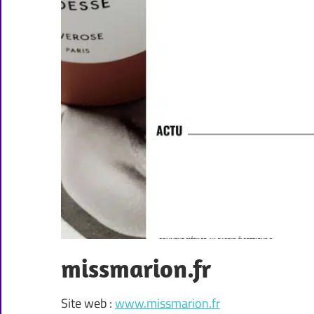
missmarion.fr
Site web :
www.missmarion.fr