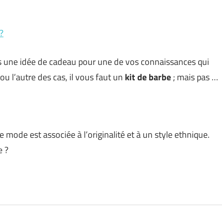
?
une idée de cadeau pour une de vos connaissances qui
 ou l’autre des cas, il vous faut un
kit de barbe
; mais pas …
 mode est associée à l’originalité et à un style ethnique.
e ?