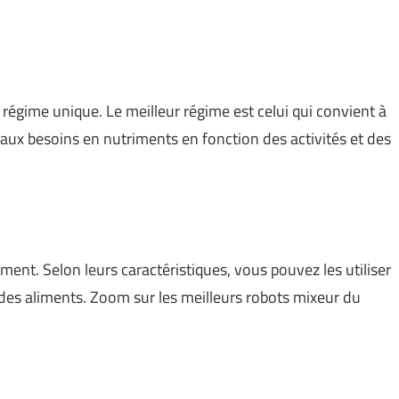
 régime unique. Le meilleur régime est celui qui convient à
e aux besoins en nutriments en fonction des activités et des
ent. Selon leurs caractéristiques, vous pouvez les utiliser
r des aliments. Zoom sur les meilleurs robots mixeur du