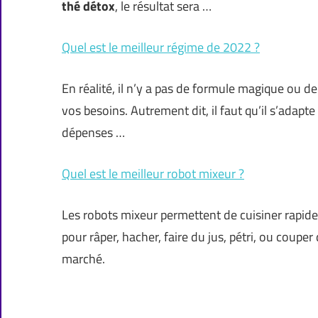
thé détox
, le résultat sera …
Quel est le meilleur régime de 2022 ?
En réalité, il n’y a pas de formule magique ou de
vos besoins. Autrement dit, il faut qu’il s’adapt
dépenses …
Quel est le meilleur robot mixeur ?
Les robots mixeur permettent de cuisiner rapidem
pour râper, hacher, faire du jus, pétri, ou coupe
marché.