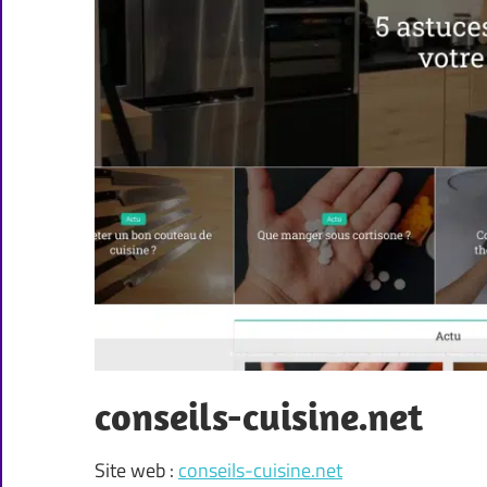
conseils-cuisine.net
Site web :
conseils-cuisine.net