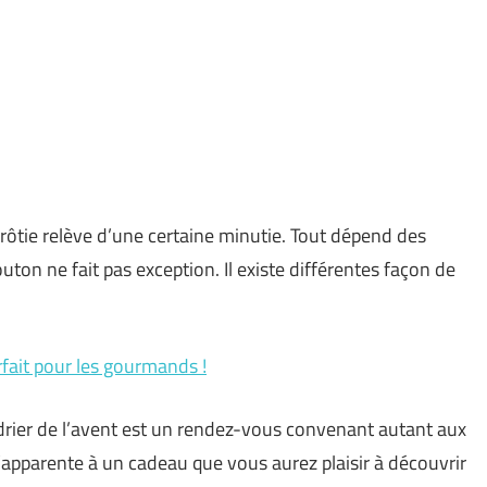
en rôtie relève d’une certaine minutie. Tout dépend des
on ne fait pas exception. Il existe différentes façon de
rfait pour les gourmands !
drier de l’avent est un rendez-vous convenant autant aux
apparente à un cadeau que vous aurez plaisir à découvrir