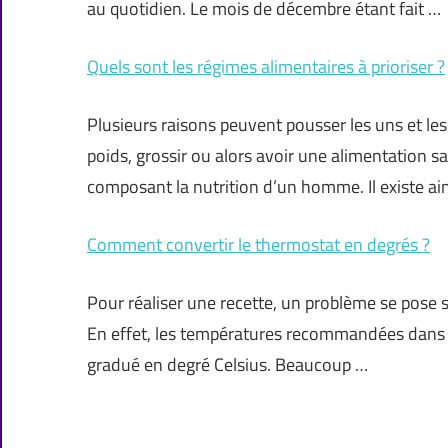
au quotidien. Le mois de décembre étant fait …
Quels sont les régimes alimentaires à prioriser ?
Plusieurs raisons peuvent pousser les uns et les
poids, grossir ou alors avoir une alimentation 
composant la nutrition d’un homme. Il existe ai
Comment convertir le thermostat en degrés ?
Pour réaliser une recette, un problème se pose 
En effet, les températures recommandées dans l
gradué en degré Celsius. Beaucoup …